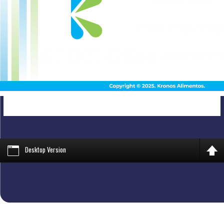
Desktop Version